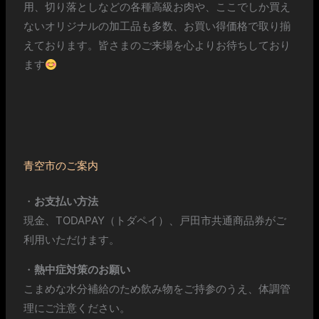
用、切り落としなどの各種高級お肉や、ここでしか買え
ないオリジナルの加工品も多数、お買い得価格で取り揃
えております。皆さまのご来場を心よりお待ちしており
ます
青空市のご案内
・
お支払い方法
現金、TODAPAY（トダペイ）、戸田市共通商品券がご
利用いただけます。
・
熱中症対策のお願い
こまめな水分補給のため飲み物をご持参のうえ、体調管
理にご注意ください。