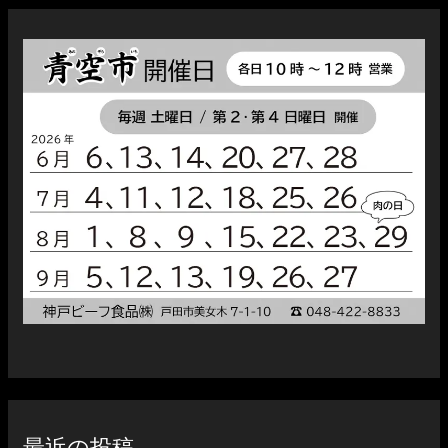
最近の投稿