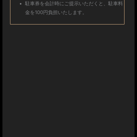
駐車券を会計時にご提示いただくと、駐車料
金を100円負担いたします。