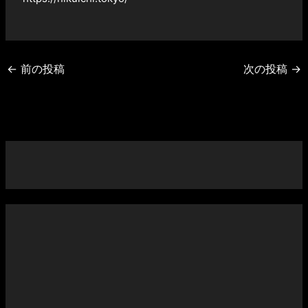
←
前の投稿
次の投稿
→