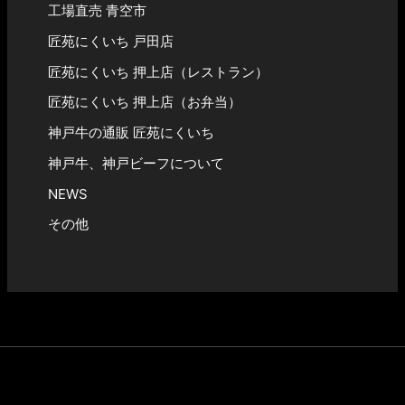
工場直売 青空市
匠苑にくいち 戸田店
匠苑にくいち 押上店（レストラン）
匠苑にくいち 押上店（お弁当）
神戸牛の通販 匠苑にくいち
神戸牛、神戸ビーフについて
NEWS
その他