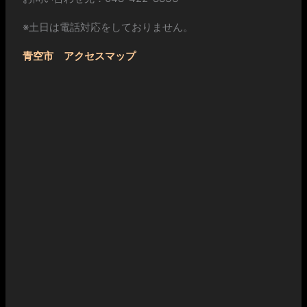
※土日は電話対応をしておりません。
青空市 アクセスマップ