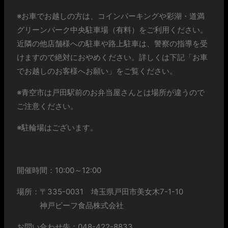
※お車でお越しの方は、コインパーキングや彩湖・道満
グリーンパーク中央駐車場（有料）をご利用ください。
近隣の他店舗様への駐車や路上駐車は、警察の指導を受
けますので絶対におやめください。詳しくは下記「お車
でお越しのお客様へお願い」をご覧ください。
※青空市は戸田駅前のお弁当屋さんとは場所が違うので
ご注意ください。
※駐輪場はございます。
開催時間：10:00～12:00
場所：〒335-0031 埼玉県戸田市美女木7-1-10
神戸ビーフ食品株式会社
お問い合わせ先：048-422-8833