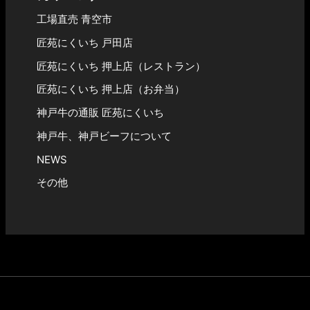
工場直売 青空市
匠苑にくいち 戸田店
匠苑にくいち 押上店（レストラン）
匠苑にくいち 押上店（お弁当）
神戸牛の通販 匠苑にくいち
神戸牛、神戸ビーフについて
NEWS
その他