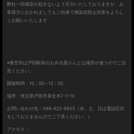
弊社一同感染が起きないよう尽力いたしておりますが、お
客様方におかれましてもご自身で感染症防止対策をよろし
くお願いいたします。
※青空市は戸田駅前のお弁当屋さんとは場所が違うのでご注
意ください。
開催時間：10：00～12：00
場所：埼玉県戸田市美女木7-1-10
お問い合わせ先：048-422-8833（水、土、日は電話応対
をしておりませんのでご了承ください。）
アクセス：