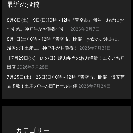
最近の投稿
8月8日(土)・9日(日)10時～12時『青空市』開催｜お盆にお
すすめ。神戸牛がお買得です！
2026年8月7日
8月1日(土)10時～12時『青空市』開催｜お盆のご馳走に、
帰省の手土産に。神戸牛がお買得！
2026年7月31日
【7月29日(水)・肉の日】焼肉弁当のお肉増量！にくいち戸
田店
2026年7月28日
7月25日(土)・26日(日)10時～12時『青空市』開催｜激安商
品多数！土用の“牛の日”セール開催
2026年7月24日
カテゴリー