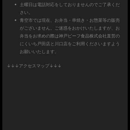
土曜日は電話対応をしておりませんのでご了承くだ
さい。
青空市では現在、お弁当・串焼き・お惣菜等の販売
がございません。ご迷惑をおかけいたしますが、お
弁当をお求めの際は神戸ビーフ食品株式会社直営の
にくいち戸田店と川口店をご利用くださいますよう
お願いいたします。
↓↓↓アクセスマップ↓↓↓