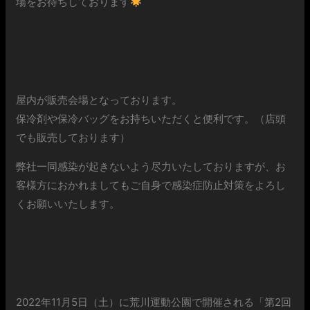
場をお待ちしております
屋内が販売会場となっております。
保冷剤や保冷バッグをお持ちいただくと便利です。（店頭
でも販売しております）
弊社一同感染が起きないよう尽力いたしておりますが、お
客様方におかれましてもご自身で感染症防止対策をよろし
くお願いいたします。
2022年11月5日（土）に荒川運動公園で開催される「第2回