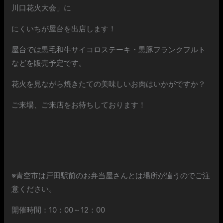
川口花火大会」に
にくいちが屋台を出店します！
屋台では黒毛和牛サイコロステーキ・黒豚フランクフルト
などを販売予定です。
花火を見ながら焼きたての美味しいお肉はいかがですか？
ご来場、ご来店をお待ちしております！
※青空市は戸田駅前のお弁当屋さんとは場所が違うのでご注
意ください。
開催時間：10：00～12：00