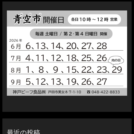
最近の投稿