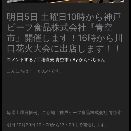
明日5日 土曜日10時から神戸
ビーフ食品株式会社『青空
市』開催します！16時から川
口花火大会に出店します！！
コメントする
/
工場直売 青空市
/ By
かんべちゃん
こんにちは！ かんべです。
毎週土曜日恒例、ご存知！神戸ビーフ食品株式会社 青空市
明日 10月29日 10：00から12：00まで開催します。