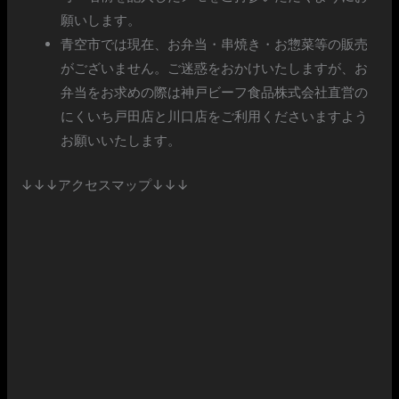
願いします。
青空市では現在、お弁当・串焼き・お惣菜等の販売
がございません。ご迷惑をおかけいたしますが、お
弁当をお求めの際は神戸ビーフ食品株式会社直営の
にくいち戸田店と川口店をご利用くださいますよう
お願いいたします。
↓↓↓アクセスマップ↓↓↓