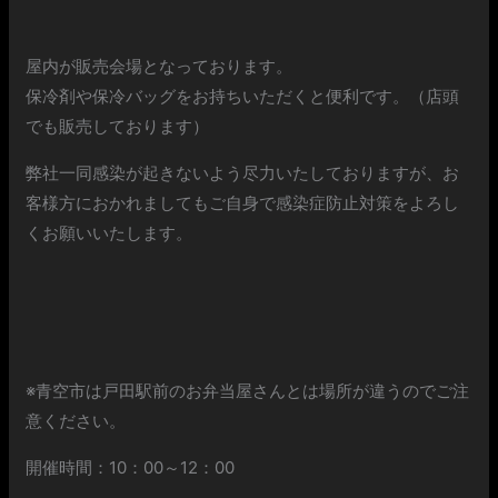
屋内が販売会場となっております。
保冷剤や保冷バッグをお持ちいただくと便利です。（店頭
でも販売しております）
弊社一同感染が起きないよう尽力いたしておりますが、お
客様方におかれましてもご自身で感染症防止対策をよろし
くお願いいたします。
※青空市は戸田駅前のお弁当屋さんとは場所が違うのでご注
意ください。
開催時間：10：00～12：00