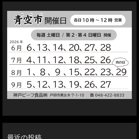
最近の投稿