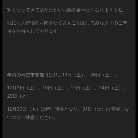
寒くなってきてあたたかいお鍋を食べたくなりますよね。
他にも大特価のお肉をたくさんご用意してみなさまのご来
場をお待ちしております！
年内の青空市開催日は11月19日（土）、26日（土）、
12月3日（土）、10日（土）、17日（土）、24日（土）、
29日（木）
12月29日（木）は特別開催となり、31日（土）は開催しな
いのでご注意ください。