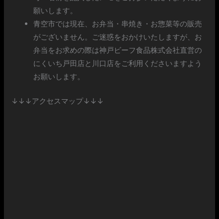
願いします。
青空市では現在、お弁当・串焼き・お惣菜等の販売
がございません。ご迷惑をおかけいたしますが、お
弁当をお求めの際は神戸ビーフ食品株式会社直営の
にくいち戸田店と川口店をご利用くださいますよう
お願いします。
↓↓↓アクセスマップ↓↓↓