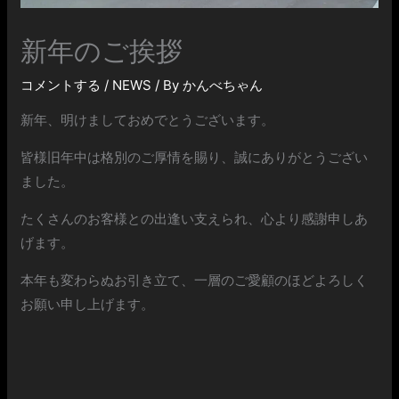
新年のご挨拶
コメントする
/
NEWS
/ By
かんべちゃん
新年、明けましておめでとうございます。
皆様旧年中は格別のご厚情を賜り、誠にありがとうござい
ました。
たくさんのお客様との出逢い支えられ、心より感謝申しあ
げます。
本年も変わらぬお引き立て、一層のご愛顧のほどよろしく
お願い申し上げます。