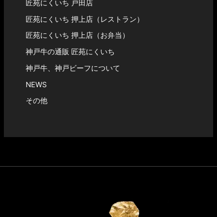
匠苑にくいち 戸田店
匠苑にくいち 押上店（レストラン）
匠苑にくいち 押上店（お弁当）
神戸牛の通販 匠苑にくいち
神戸牛、神戸ビーフについて
NEWS
その他