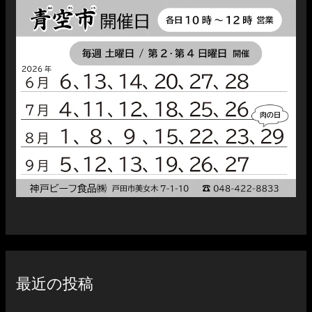
最近の投稿