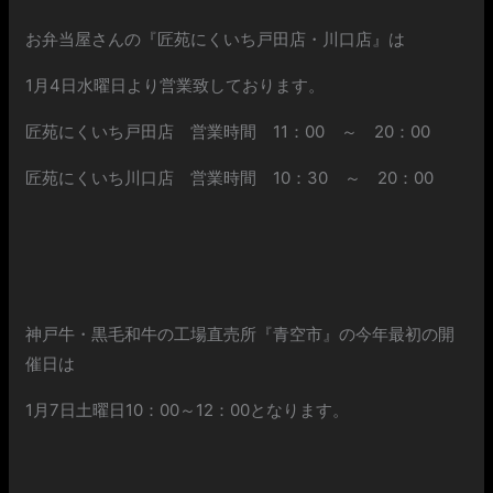
お弁当屋さんの『匠苑にくいち戸田店・川口店』は
1月4日水曜日より営業致しております。
匠苑にくいち戸田店 営業時間 11：00 ～ 20：00
匠苑にくいち川口店 営業時間 10：30 ～ 20：00
神戸牛・黒毛和牛の工場直売所『青空市』の今年最初の開
催日は
1月7日土曜日10：00～12：00となります。