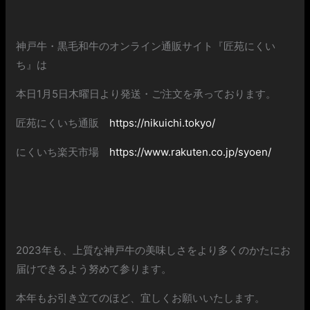
神戸牛・黒毛和牛のオンライン通販サイト『匠苑にくい
ち』は
本日1月5日木曜日より発送・ご注文を承っております。
匠苑にくいち通販
https://nikuichi.tokyo/
にくいち楽天市場
https://www.rakuten.co.jp/syoen/
2023年も、上質な神戸牛の美味しさをより多くのかたにお
届けできるよう努めて参ります。
本年もお引き立てのほど、宜しくお願いいたします。