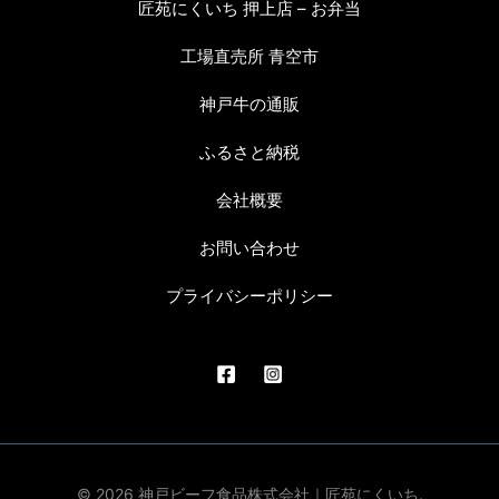
匠苑にくいち 押上店 – お弁当
工場直売所 青空市
神戸牛の通販
ふるさと納税
会社概要
お問い合わせ
プライバシーポリシー
© 2026 神戸ビーフ食品株式会社｜匠苑にくいち.