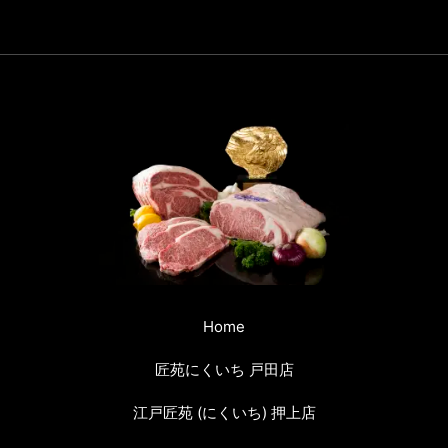
Home
匠苑にくいち 戸田店
江戸匠苑 (にくいち) 押上店