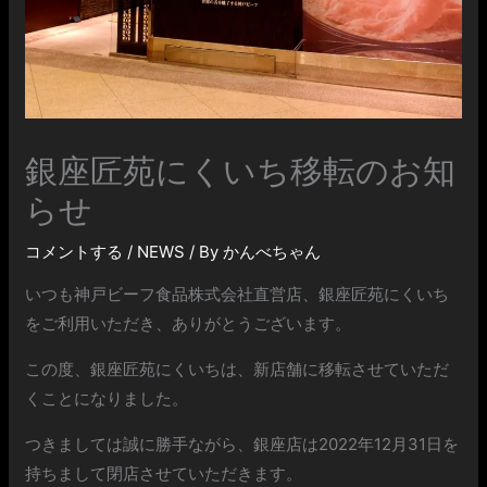
銀座匠苑にくいち移転のお知
らせ
コメントする
/
NEWS
/ By
かんべちゃん
いつも神戸ビーフ食品株式会社直営店、銀座匠苑にくいち
をご利用いただき、ありがとうございます。
この度、銀座匠苑にくいちは、新店舗に移転させていただ
くことになりました。
つきましては誠に勝手ながら、銀座店は2022年12月31日を
持ちまして閉店させていただきます。