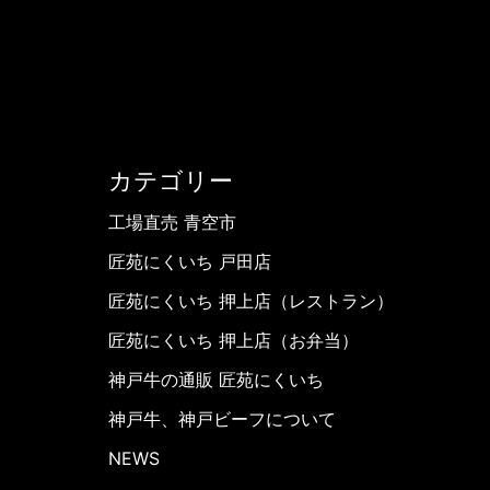
カテゴリー
工場直売 青空市
匠苑にくいち 戸田店
匠苑にくいち 押上店（レストラン）
匠苑にくいち 押上店（お弁当）
神戸牛の通販 匠苑にくいち
神戸牛、神戸ビーフについて
NEWS