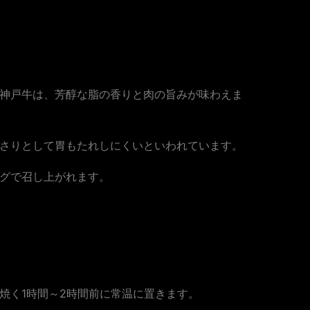
神戸牛は、芳醇な脂の香りと肉の旨みが味わえま
さりとして胃もたれしにくいといわれています。
グで召し上がれます。
焼く1時間～2時間前に常温に置きます。