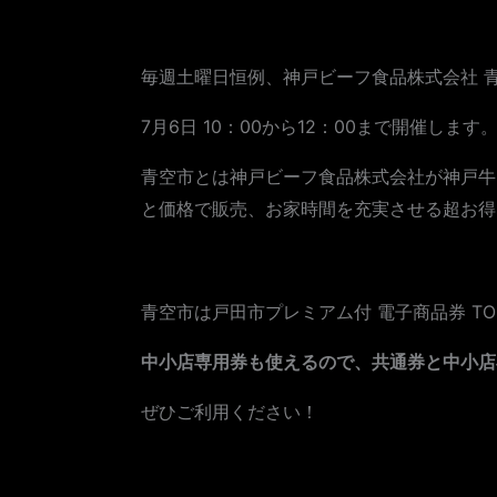
毎週土曜日恒例、神戸ビーフ食品株式会社 
7月6日 10：00から12：00まで開催します
青空市とは神戸ビーフ食品株式会社が神戸牛
と価格で販売、お家時間を充実させる超お得
青空市は戸田市プレミアム付 電子商品券 TO
中小店専用券も使えるので、共通券と中小店
ぜひご利用ください！