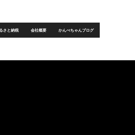
るさと納税
会社概要
かんべちゃんブログ