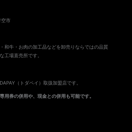
青空市
。
・和牛・お肉の加工品などを卸売りならではの品質
な工場直売所です。
DAPAY（トダペイ）取扱加盟店です。
専用券の併用や、現金との併用も可能です。