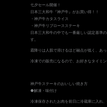
七夕セール開催！
日本三大和牛『神戸牛』がお買い得！！
・神戸牛カタスライス
・神戸牛リブロースステーキ
日本三大和牛の中でも一番厳しい認定基準の
す。
霜降りは人肌で溶けるほど融点が低く、あっ
冷凍での販売になるので、お好きなタイミン
神戸牛ステーキのおいしい焼き方
●解凍・味付け
冷凍保存されたお肉を前日に冷蔵庫に入れ、